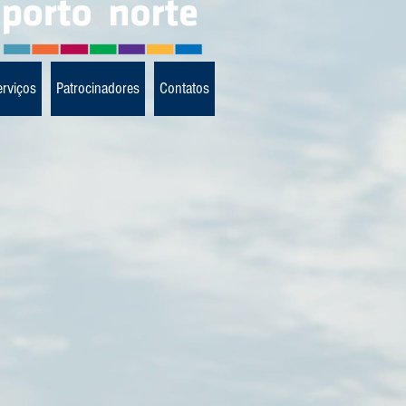
erviços
Patrocinadores
Contatos